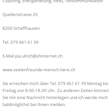
Coaching, Energieheilung, Reiki, Tierkommunikation
Quellenstrasse 25
8200 Schaffhausen
Tel. 079 461 61 39
E-Mail pia.ulrich@shinternet.ch
www.seelenfreunde-mensch-tiere.ch
Sie erreichen mich über Tel. 079 461 61 39 Montag bis
Freitag von 8.00-18.00 Uhr. Zu anderen Zeiten können
Sie mir eine Nachricht hinterlegen und ich werde mich
baldmöglichst bei Ihnen melden.