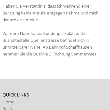
Haben Sie Verständnis, dass ich während einer
Beratung keine Anrufe entgegen nehme und mich
danach erst melde.
Vor dem Haus hat es Kundenparkplätze. Die
Bushaltestelle Quellenstrasse befindet sich in
unmittelbarer Nähe. Ab Bahnhof Schaffhausen
nehmen Sie die Buslinie 3, Richtung Sommerwies.
QUICK LINKS
Home
Reiki