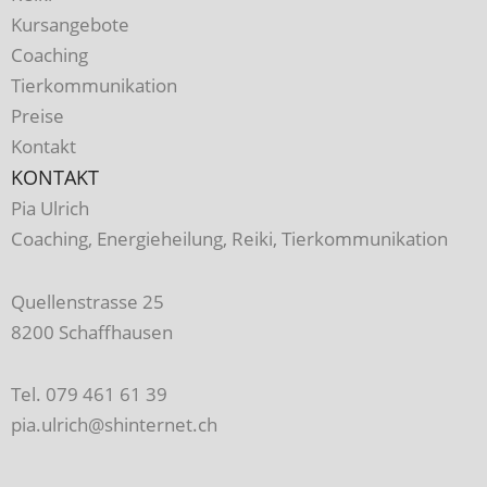
Kursangebote
Coaching
Tierkommunikation
Preise
Kontakt
KONTAKT
Pia Ulrich
Coaching, Energieheilung, Reiki, Tierkommunikation
Quellenstrasse 25
8200 Schaffhausen
Tel. 079 461 61 39
pia.ulrich@shinternet.ch